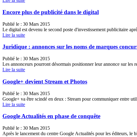
Lire la suite
Encore plus de publicité dans le digital
Publié le :
30 Mars 2015
Le digital est devenu le second poste d'investissement publicitaire apr
Lire la suite
Juridique : annonces sur les noms de marques concur
Publié le :
30 Mars 2015
Les annonceurs pourront désormais positionner leur annonce sur les r
Lire la suite
Google+ devient Stream et Photos
Publié le :
30 Mars 2015
Google+ va être scindé en deux : Stream pour communiquer entre utili
Lire la suite
Google Actualités en phase de conquête
Publié le :
30 Mars 2015
Après le lancement du centre Google Actualités pour les éditeurs, le 