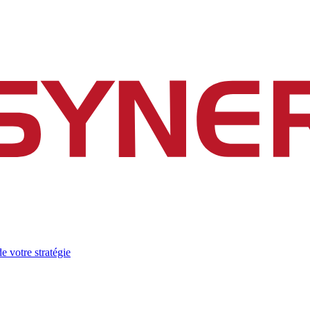
e votre stratégie