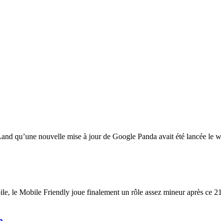
Land qu’une nouvelle mise à jour de Google Panda avait été lancée le w
, le Mobile Friendly joue finalement un rôle assez mineur après ce 21 
e