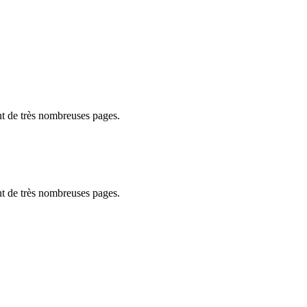
ent de très nombreuses pages.
ent de très nombreuses pages.