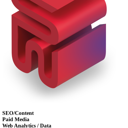
SEO/Content
Paid Media
Web Analytics / Data