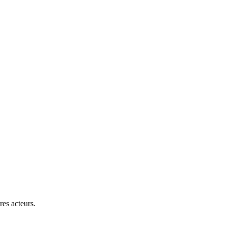
es acteurs.