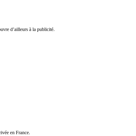
vre d’ailleurs à la publicité.
rivée en France.