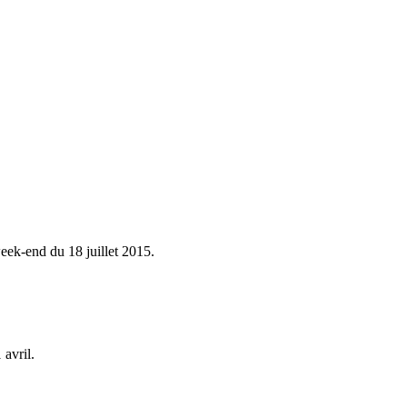
eek-end du 18 juillet 2015.
avril.