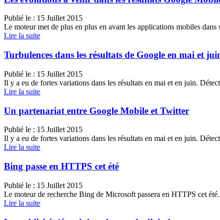
Publié le :
15 Juillet 2015
Le moteur met de plus en plus en avant les applications mobiles dans ses 
Lire la suite
Turbulences dans les résultats de Google en mai et ju
Publié le :
15 Juillet 2015
Il y a eu de fortes variations dans les résultats en mai et en juin. D
Lire la suite
Un partenariat entre Google Mobile et Twitter
Publié le :
15 Juillet 2015
Il y a eu de fortes variations dans les résultats en mai et en juin. D
Lire la suite
Bing passe en HTTPS cet été
Publié le :
15 Juillet 2015
Le moteur de recherche Bing de Microsoft passera en HTTPS cet été.
Lire la suite